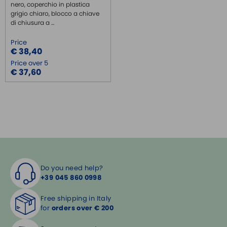
nero, coperchio in plastica
grigio chiaro, blocco a chiave
di chiusura a ...
Price
€ 38,40
Price over 5
€ 37,60
Do you need help?
+39 045 860 0998
Free shipping in Italy
for
orders over € 200