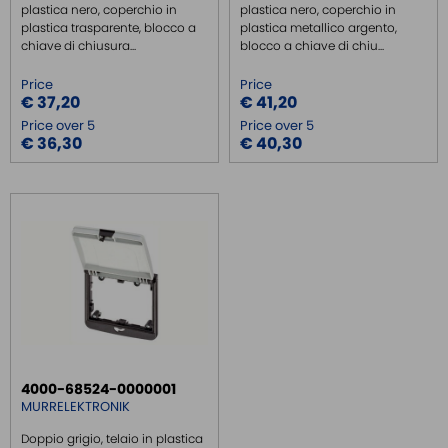
plastica nero, coperchio in
plastica nero, coperchio in
plastica trasparente, blocco a
plastica metallico argento,
chiave di chiusura...
blocco a chiave di chiu...
Price
Price
€ 37,20
€ 41,20
Price over 5
Price over 5
€ 36,30
€ 40,30
4000-68524-0000001
MURRELEKTRONIK
Doppio grigio, telaio in plastica