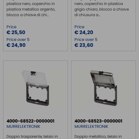
plastica nero, coperchio in
nero, coperchio in plastica
plastica metallico argento,
grigio chiaro, blocco a chiave
blocco a chiave di chi...
di chiusura a...
Price
Price
€ 25,50
€ 24,20
Price over 5
Price over 5
€ 24,90
€ 23,60
4000-68522-0000001
4000-68523-0000001
MURRELEKTRONIK
MURRELEKTRONIK
Doppio trasparente, telaio in
Doppio metallico, telaio in