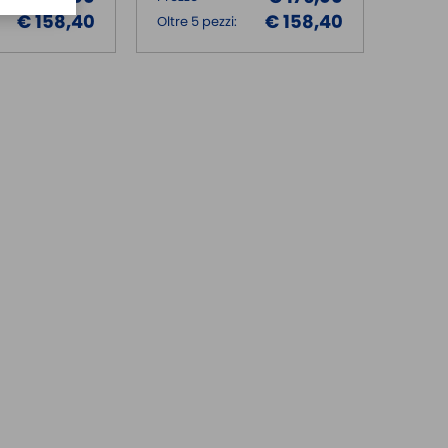
€ 158,40
€ 158,40
Oltre 5 pezzi: