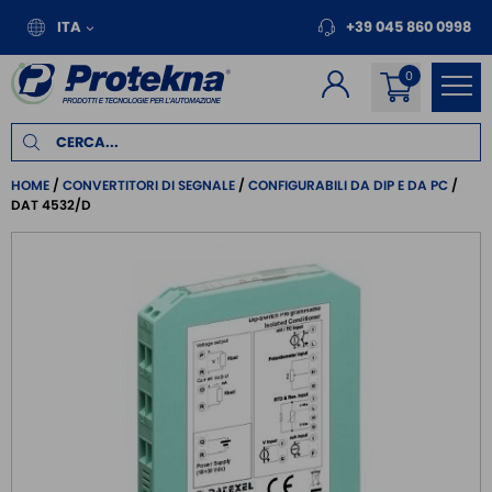
ITA
+39 045 860 0998
HOME
CONVERTITORI DI SEGNALE
CONFIGURABILI DA DIP E DA PC
DAT 4532/D