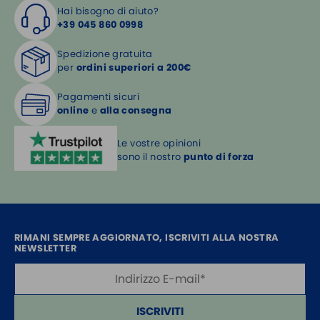
Hai bisogno di aiuto?
+39 045 860 0998
Spedizione gratuita
per
ordini superiori a 200€
Pagamenti sicuri
online
e
alla consegna
Le vostre opinioni
sono il nostro
punto di forza
RIMANI SEMPRE AGGIORNATO, ISCRIVITI ALLA NOSTRA
NEWSLETTER
ISCRIVITI