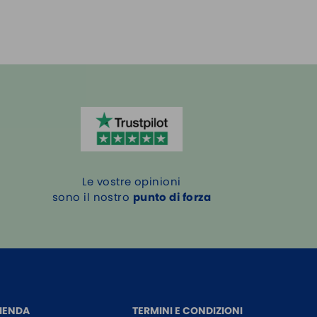
Le vostre opinioni
sono il nostro
punto di forza
IENDA
TERMINI E CONDIZIONI