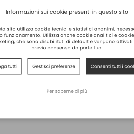
Informazioni sui cookie presenti in questo sito
o sito utilizza cookie tecnici e statistici anonimi, necess
o funzionamento. Utilizza anche cookie analitici e cookie
eting, che sono disabilitati di default e vengono attivati
previo consenso da parte tua.
ga tutti
Gestisci preferenze
Consenti tutti i coo
Per saperne di più