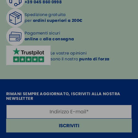
+39 045 860 0998
Spedizione gratuita
per
ordini superiori a 200€
Pagamenti sicuri
online
e
alla consegna
Le vostre opinioni
sono il nostro
punto di forza
RIMANI SEMPRE AGGIORNATO, ISCRIVITI ALLA NOSTRA
NEWSLETTER
ISCRIVITI