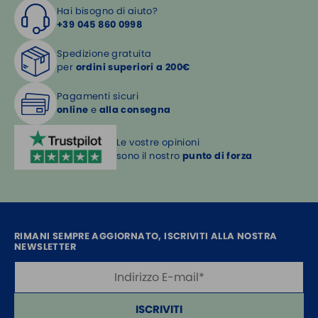
Hai bisogno di aiuto?
+39 045 860 0998
Spedizione gratuita
per
ordini superiori a 200€
Pagamenti sicuri
online
e
alla consegna
Le vostre opinioni
sono il nostro
punto di forza
RIMANI SEMPRE AGGIORNATO, ISCRIVITI ALLA NOSTRA
NEWSLETTER
ISCRIVITI