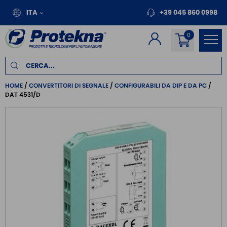
ITA
+39 045 860 0998
HOME
CONVERTITORI DI SEGNALE
CONFIGURABILI DA DIP E DA PC
DAT 4531/D