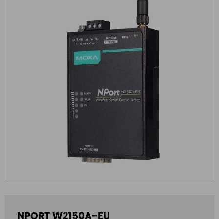
NPORT W2150A-EU