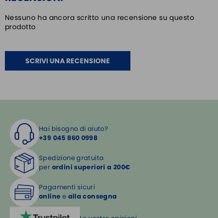
Nessuno ha ancora scritto una recensione su questo
prodotto
SCRIVI UNA RECENSIONE
Hai bisogno di aiuto?
+39 045 860 0998
Spedizione gratuita
per
ordini superiori a 200€
Pagamenti sicuri
online
e
alla consegna