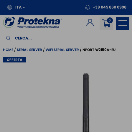
ITA
+39 045 860 0998
HOME
SERIAL SERVER
WIFI SERIAL SERVER
NPORT W2150A-EU
OFFERTA