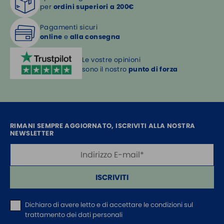
per
ordini superiori a 200€
Pagamenti sicuri
online
e
alla consegna
Le vostre opinioni
sono il nostro
punto di forza
RIMANI SEMPRE AGGIORNATO, ISCRIVITI ALLA NOSTRA
NEWSLETTER
ISCRIVITI
Dichiaro di avere letto e di accettare
le condizioni sul
trattamento dei dati personali