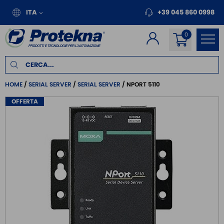
ITA
+39 045 860 0998
HOME
SERIAL SERVER
SERIAL SERVER
NPORT 5110
OFFERTA