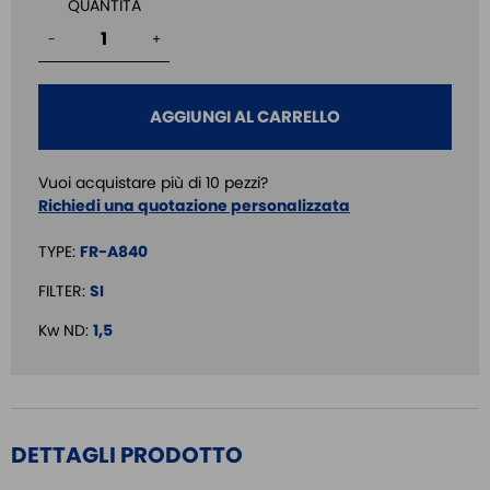
QUANTITÀ
-
+
AGGIUNGI AL CARRELLO
Vuoi acquistare più di 10 pezzi?
Richiedi una quotazione personalizzata
TYPE:
FR-A840
FILTER:
SI
Kw ND:
1,5
DETTAGLI PRODOTTO