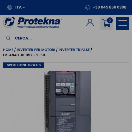
ITA
+39 045 860 0998
HOME
INVERTER PER MOTORI
INVERTER TRIFASE
FR-A840-00052-E2-60
SPEDIZIONE GRATIS