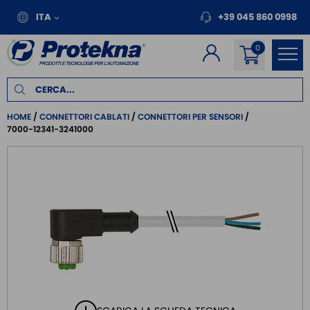
ITA
+39 045 860 0998
HOME
CONNETTORI CABLATI
CONNETTORI PER SENSORI
7000-12341-3241000